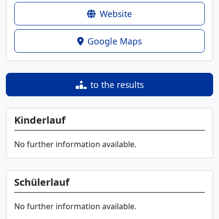
Website
Google Maps
to the results
Kinderlauf
No further information available.
Schülerlauf
No further information available.