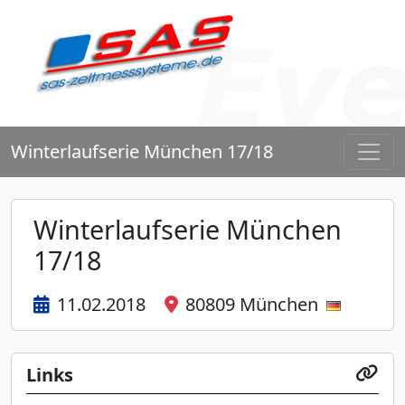
Winterlaufserie München 17/18
Winterlaufserie München
17/18
11.02.2018
80809 München
Links