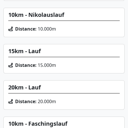
10km - Nikolauslauf
Distance:
10.000m
15km - Lauf
Distance:
15.000m
20km - Lauf
Distance:
20.000m
10km - Faschingslauf