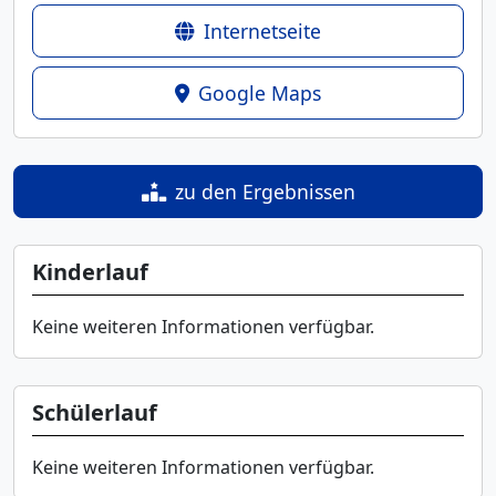
Internetseite
Google Maps
zu den Ergebnissen
Kinderlauf
Keine weiteren Informationen verfügbar.
Schülerlauf
Keine weiteren Informationen verfügbar.