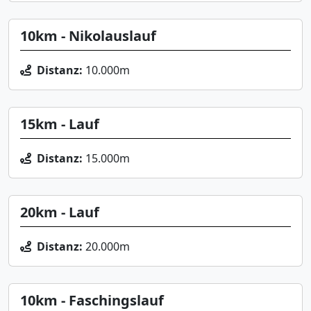
10km - Nikolauslauf
Distanz:
10.000m
15km - Lauf
Distanz:
15.000m
20km - Lauf
Distanz:
20.000m
10km - Faschingslauf