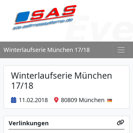
Winterlaufserie München 17/18
Winterlaufserie München
17/18
11.02.2018
80809 München
Verlinkungen