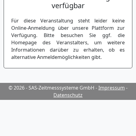
verfügbar
Für diese Veranstaltung steht leider keine
Online-Anmeldung über unsere Plattform zur
Verfügung. Bitte besuchen Sie ggf. die
Homepage des Veranstalters, um weitere
Informationen darüber zu erhalten, ob es
alternative Anmeldemöglichkeiten gibt.
© 2026 - SAS-Zeitmesssysteme GmbH
-
Impressum
-
Datenschutz