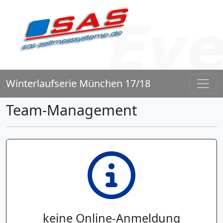
Winterlaufserie München 17/18
Team-Management
keine Online-Anmeldung