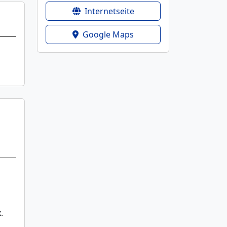
Internetseite
Google Maps
.