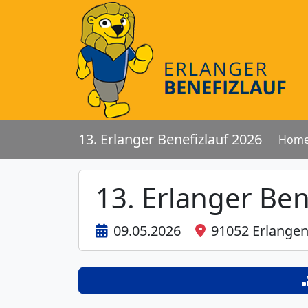
13. Erlanger Benefizlauf 2026
Hom
13. Erlanger Ben
09.05.2026
91052 Erlange