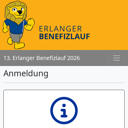
13. Erlanger Benefizlauf 2026
Anmeldung