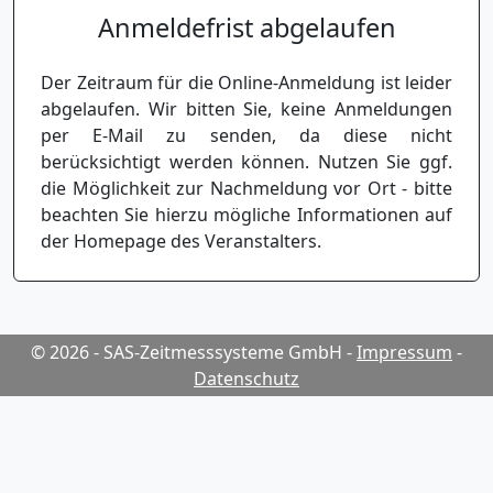
Anmeldefrist abgelaufen
Der Zeitraum für die Online-Anmeldung ist leider
abgelaufen. Wir bitten Sie, keine Anmeldungen
per E-Mail zu senden, da diese nicht
berücksichtigt werden können. Nutzen Sie ggf.
die Möglichkeit zur Nachmeldung vor Ort - bitte
beachten Sie hierzu mögliche Informationen auf
der Homepage des Veranstalters.
© 2026 - SAS-Zeitmesssysteme GmbH
-
Impressum
-
Datenschutz