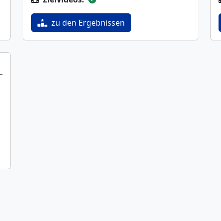
zu den Ergebnissen