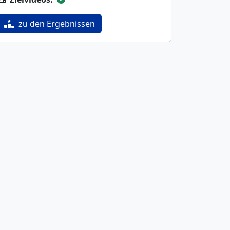
zu den Ergebnissen