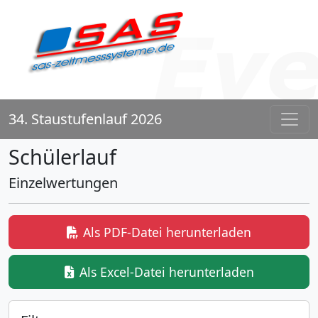
34. Staustufenlauf 2026
Schülerlauf
Einzelwertungen
Als PDF-Datei herunterladen
Als Excel-Datei herunterladen