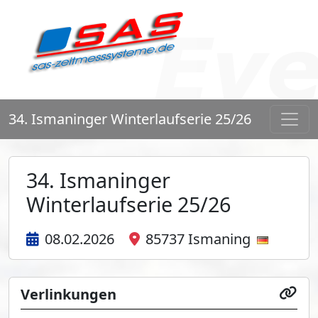
34. Ismaninger Winterlaufserie 25/26
34. Ismaninger
Winterlaufserie 25/26
08.02.2026
85737 Ismaning
Verlinkungen