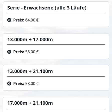
Serie - Erwachsene (alle 3 Läufe)
Preis:
64,00 €
13.000m + 17.000m
Preis:
58,00 €
13.000m + 21.100m
Preis:
58,00 €
17.000m + 21.100m