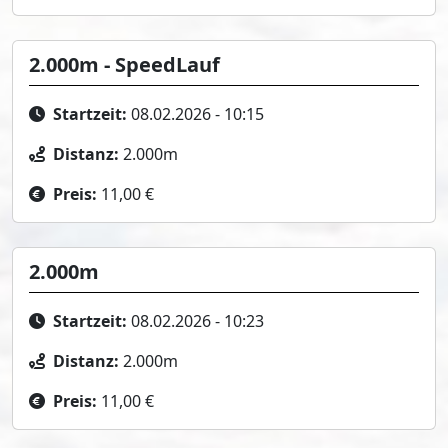
2.000m - SpeedLauf
Startzeit:
08.02.2026 - 10:15
Distanz:
2.000m
Preis:
11,00 €
2.000m
Startzeit:
08.02.2026 - 10:23
Distanz:
2.000m
Preis:
11,00 €