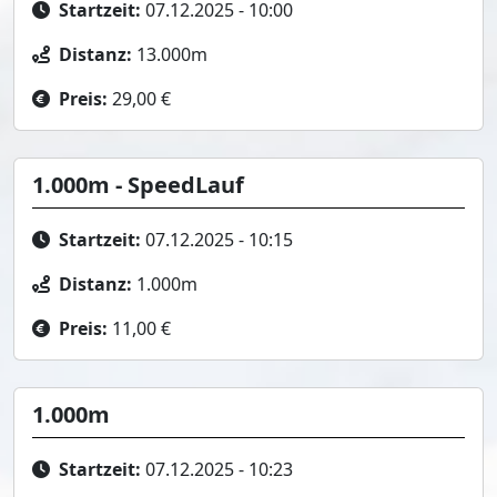
Startzeit:
07.12.2025 - 10:00
Distanz:
13.000m
Preis:
29,00 €
1.000m - SpeedLauf
Startzeit:
07.12.2025 - 10:15
Distanz:
1.000m
Preis:
11,00 €
1.000m
Startzeit:
07.12.2025 - 10:23