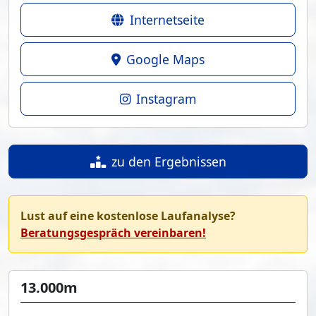
Internetseite
Google Maps
Instagram
zu den Ergebnissen
Lust auf eine kostenlose Laufanalyse?
Beratungsgespräch vereinbaren!
13.000m