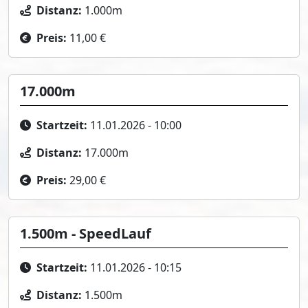
Distanz:
1.000m
Preis:
11,00 €
17.000m
Startzeit:
11.01.2026 - 10:00
Distanz:
17.000m
Preis:
29,00 €
1.500m - SpeedLauf
Startzeit:
11.01.2026 - 10:15
Distanz:
1.500m