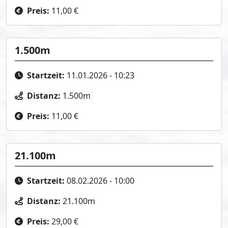
Preis:
11,00 €
1.500m
Startzeit:
11.01.2026 - 10:23
Distanz:
1.500m
Preis:
11,00 €
21.100m
Startzeit:
08.02.2026 - 10:00
Distanz:
21.100m
Preis:
29,00 €