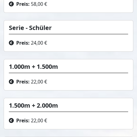
Preis:
58,00 €
Serie - Schüler
Preis:
24,00 €
1.000m + 1.500m
Preis:
22,00 €
1.500m + 2.000m
Preis:
22,00 €