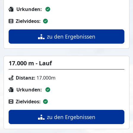
Urkunden:
Zielvideos:
zu den Ergebnissen
17.000 m - Lauf
Distanz:
17.000m
Urkunden:
Zielvideos:
zu den Ergebnissen