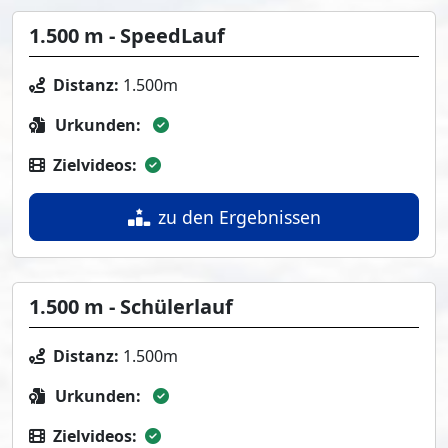
1.500 m - SpeedLauf
Distanz:
1.500m
Urkunden:
Zielvideos:
zu den Ergebnissen
1.500 m - Schülerlauf
Distanz:
1.500m
Urkunden:
Zielvideos: