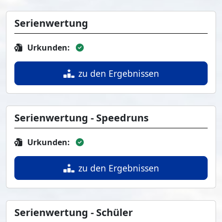
Serienwertung
Urkunden:
zu den Ergebnissen
Serienwertung - Speedruns
Urkunden:
zu den Ergebnissen
Serienwertung - Schüler