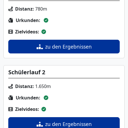
Distanz:
780m
Urkunden:
Zielvideos:
zu den Ergebnissen
Schülerlauf 2
Distanz:
1.650m
Urkunden:
Zielvideos:
zu den Ergebnissen