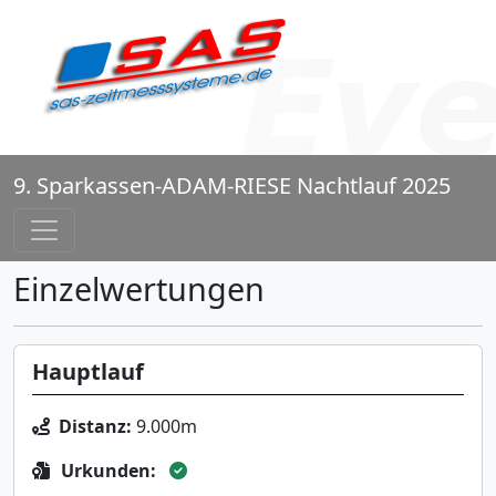
9. Sparkassen-ADAM-RIESE Nachtlauf 2025
Einzelwertungen
Hauptlauf
Distanz:
9.000m
Urkunden: