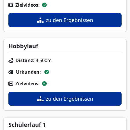
Zielvideos:
zu den Ergebnissen
Hobbylauf
Distanz:
4.500m
Urkunden:
Zielvideos:
zu den Ergebnissen
Schülerlauf 1