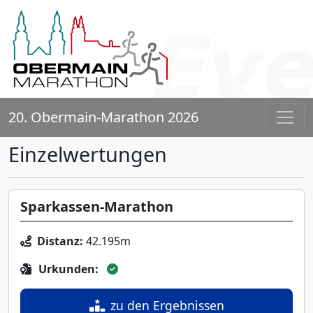
20. Obermain-Marathon 2026
Einzelwertungen
Sparkassen-Marathon
Distanz:
42.195m
Urkunden:
zu den Ergebnissen