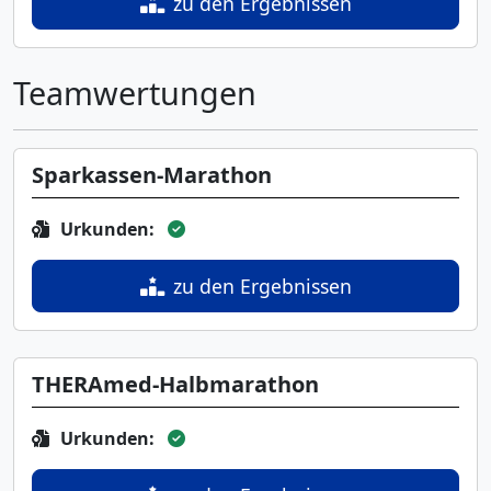
zu den Ergebnissen
Teamwertungen
Sparkassen-Marathon
Urkunden:
zu den Ergebnissen
THERAmed-Halbmarathon
Urkunden: