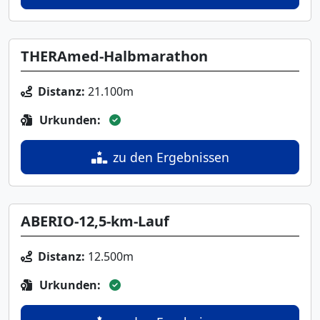
THERAmed-Halbmarathon
Distanz:
21.100m
Urkunden:
zu den Ergebnissen
ABERIO-12,5-km-Lauf
Distanz:
12.500m
Urkunden: