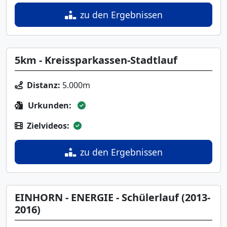
zu den Ergebnissen
5km - Kreissparkassen-Stadtlauf
Distanz:
5.000m
Urkunden:
Zielvideos:
zu den Ergebnissen
EINHORN - ENERGIE - Schülerlauf (2013-
2016)