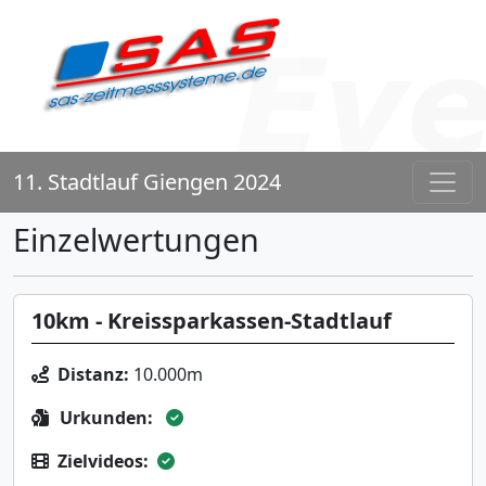
11. Stadtlauf Giengen 2024
Einzelwertungen
10km - Kreissparkassen-Stadtlauf
Distanz:
10.000m
Urkunden:
Zielvideos: