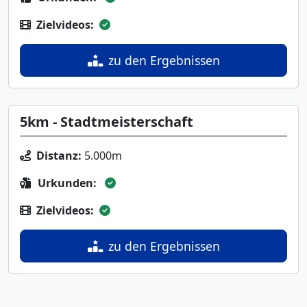
Zielvideos:
zu den Ergebnissen
5km - Stadtmeisterschaft
Distanz:
5.000m
Urkunden:
Zielvideos:
zu den Ergebnissen