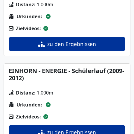
Distanz:
1.000m
Urkunden:
Zielvideos:
zu den Ergebnissen
EINHORN - ENERGIE - Schülerlauf (2009-
2012)
Distanz:
1.000m
Urkunden:
Zielvideos:
zu den Ergebnissen