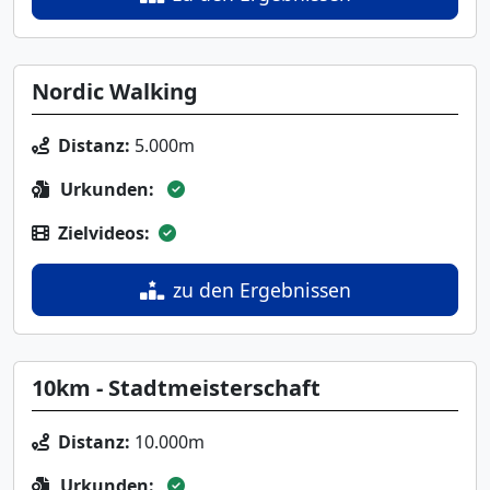
Nordic Walking
Distanz:
5.000m
Urkunden:
Zielvideos:
zu den Ergebnissen
10km - Stadtmeisterschaft
Distanz:
10.000m
Urkunden: