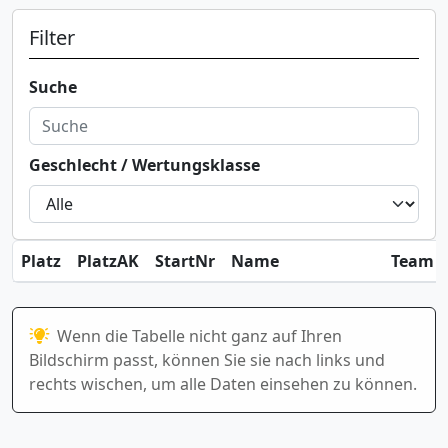
Filter
Suche
Geschlecht / Wertungsklasse
Platz
PlatzAK
StartNr
Name
Team / 
Wenn die Tabelle nicht ganz auf Ihren
Bildschirm passt, können Sie sie nach links und
rechts wischen, um alle Daten einsehen zu können.