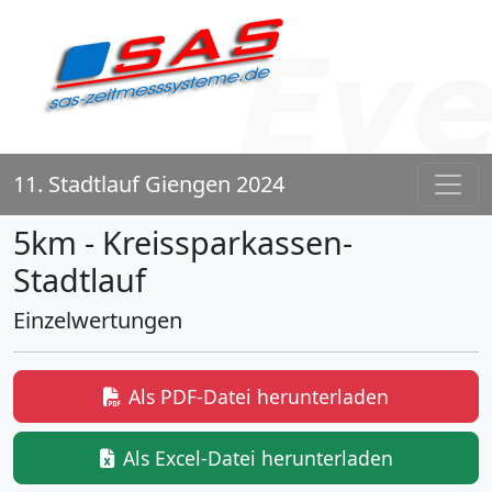
11. Stadtlauf Giengen 2024
5km - Kreissparkassen-
Stadtlauf
Einzelwertungen
Als PDF-Datei herunterladen
Als Excel-Datei herunterladen