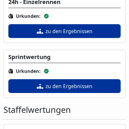
24h - Einzelrennen
Urkunden:
zu den Ergebnissen
Sprintwertung
Urkunden:
zu den Ergebnissen
Staffelwertungen