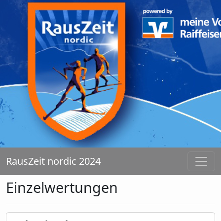
RausZeit nordic 2024
Einzelwertungen