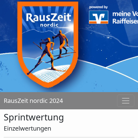
RausZeit nordic 2024
Sprintwertung
Einzelwertungen