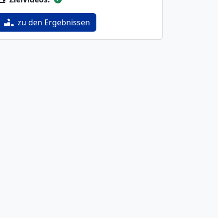
zu den Ergebnissen