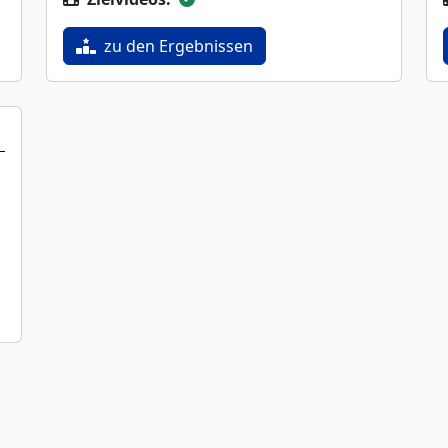
zu den Ergebnissen