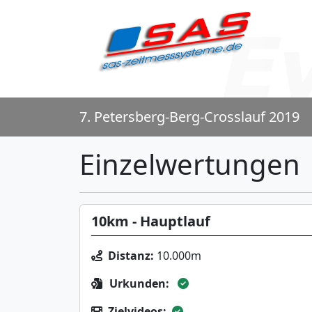
7. Petersberg-Berg-Crosslauf 2019
Einzelwertungen
10km - Hauptlauf
Distanz:
10.000m
Urkunden:
Zielvideos: