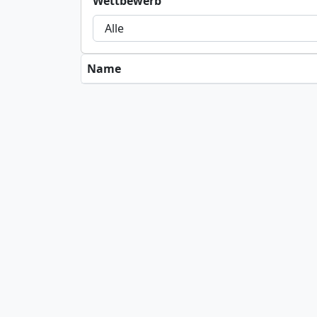
Wettbewerb
Name