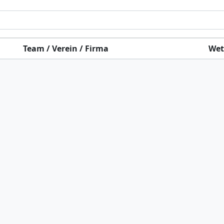
Team / Verein / Firma
Wet