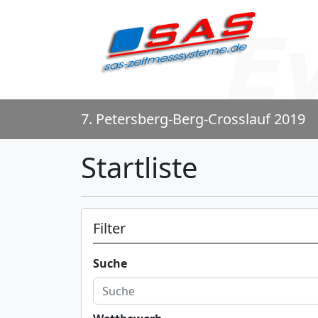
7. Petersberg-Berg-Crosslauf 2019
Startliste
Filter
Suche