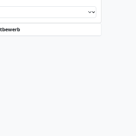
tbewerb