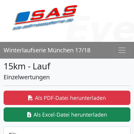
Winterlaufserie München 17/18
15km - Lauf
Einzelwertungen
Als PDF-Datei herunterladen
Als Excel-Datei herunterladen