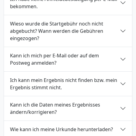
bekommen.
Wieso wurde die Startgebühr noch nicht
abgebucht? Wann werden die Gebühren
eingezogen?
Kann ich mich per E-Mail oder auf dem
Postweg anmelden?
Ich kann mein Ergebnis nicht finden bzw. mein
Ergebnis stimmt nicht.
Kann ich die Daten meines Ergebnisses
ändern/korrigieren?
Wie kann ich meine Urkunde herunterladen?