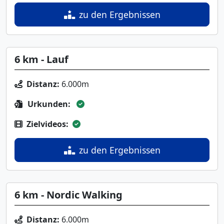
zu den Ergebnissen
6 km - Lauf
Distanz:
6.000m
Urkunden:
Zielvideos:
zu den Ergebnissen
6 km - Nordic Walking
Distanz:
6.000m