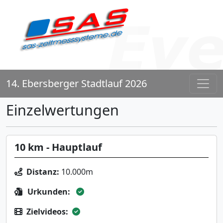
14. Ebersberger Stadtlauf 2026
Einzelwertungen
10 km - Hauptlauf
Distanz:
10.000m
Urkunden:
Zielvideos: