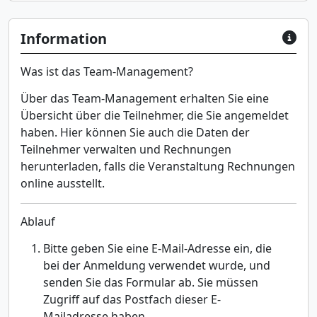
Information
Was ist das Team-Management?
Über das Team-Management erhalten Sie eine
Übersicht über die Teilnehmer, die Sie angemeldet
haben. Hier können Sie auch die Daten der
Teilnehmer verwalten und Rechnungen
herunterladen, falls die Veranstaltung Rechnungen
online ausstellt.
Ablauf
Bitte geben Sie eine E-Mail-Adresse ein, die
bei der Anmeldung verwendet wurde, und
senden Sie das Formular ab. Sie müssen
Zugriff auf das Postfach dieser E-
Mailadresse haben.