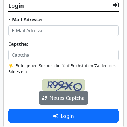
Login
E-Mail-Adresse:
Captcha:
Bitte geben Sie hier die fünf Buchstaben/Zahlen des
Bildes ein.
Neues Captcha
Login