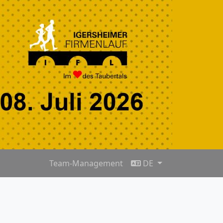
Team-Management
DE