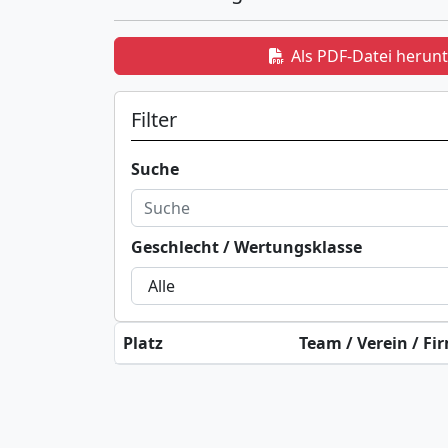
Als PDF-Datei herun
Filter
Suche
Geschlecht / Wertungsklasse
Platz
Team / Verein / Fi