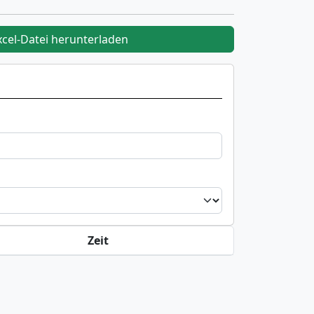
xcel-Datei herunterladen
Zeit