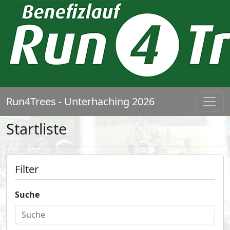
Run4Trees - Unterhaching 2026
Startliste
Filter
Suche