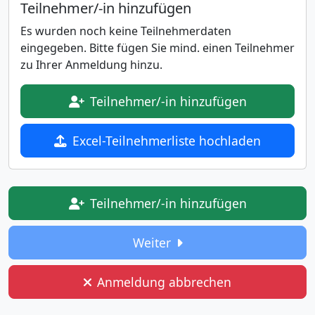
Teilnehmer/-in hinzufügen
Es wurden noch keine Teilnehmerdaten
eingegeben. Bitte fügen Sie mind. einen Teilnehmer
zu Ihrer Anmeldung hinzu.
Teilnehmer/-in hinzufügen
Excel-Teilnehmerliste hochladen
Teilnehmer/-in hinzufügen
Weiter
Anmeldung abbrechen