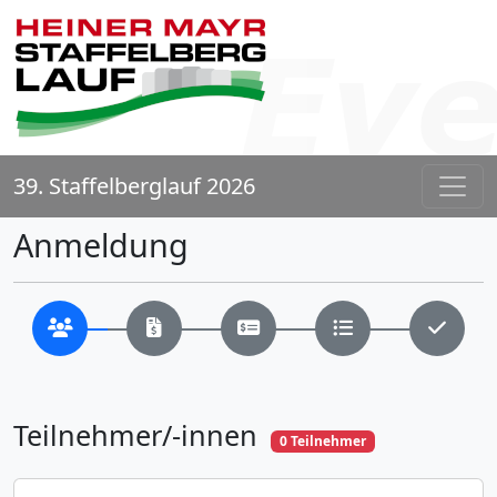
39. Staffelberglauf 2026
Anmeldung
Teilnehmer/-innen
0
Teilnehmer