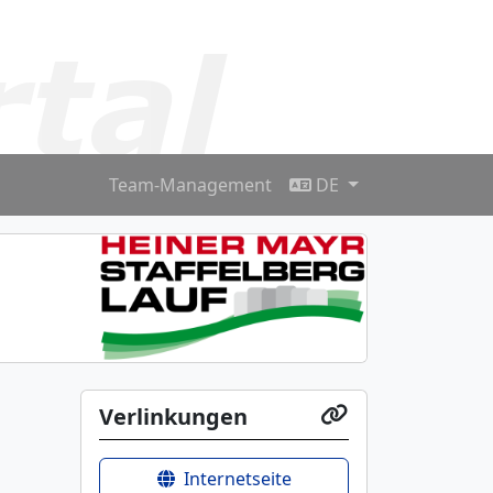
Team-Management
DE
Verlinkungen
Internetseite