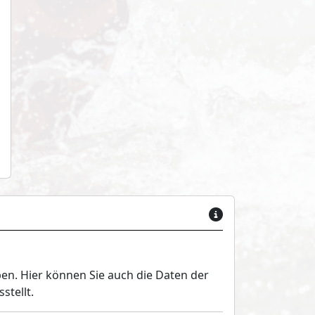
en. Hier können Sie auch die Daten der
stellt.