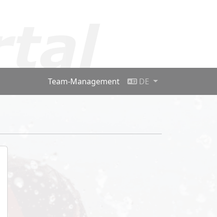
Team-Management
DE