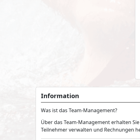
Information
Was ist das Team-Management?
Über das Team-Management erhalten Sie e
Teilnehmer verwalten und Rechnungen heru