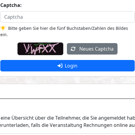
Captcha:
Bitte geben Sie hier die fünf Buchstaben/Zahlen des Bildes
ein.
Neues Captcha
Login
ine Übersicht über die Teilnehmer, die Sie angemeldet hab
nterladen, falls die Veranstaltung Rechnungen online aus