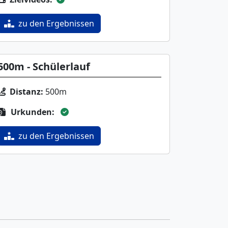
zu den Ergebnissen
500m - Schülerlauf
Distanz:
500m
Urkunden:
zu den Ergebnissen