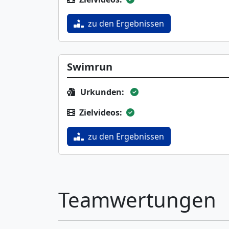
zu den Ergebnissen
Swimrun
Urkunden:
Zielvideos:
zu den Ergebnissen
Teamwertungen