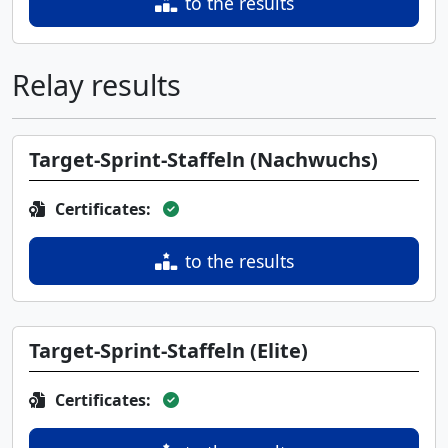
to the results
Relay results
Target-Sprint-Staffeln (Nachwuchs)
Certificates:
to the results
Target-Sprint-Staffeln (Elite)
Certificates: