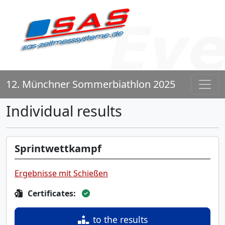
12. Münchner Sommerbiathlon 2025
Individual results
Sprintwettkampf
Ergebnisse mit Schießen
Certificates:
to the results