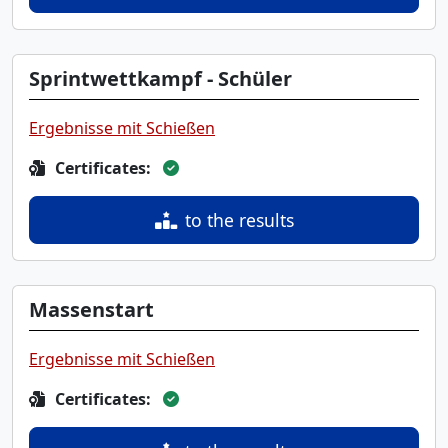
Sprintwettkampf - Schüler
Ergebnisse mit Schießen
Certificates:
to the results
Massenstart
Ergebnisse mit Schießen
Certificates: