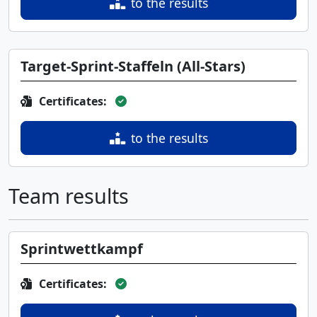
to the results
Target-Sprint-Staffeln (All-Stars)
Certificates:
to the results
Team results
Sprintwettkampf
Certificates: