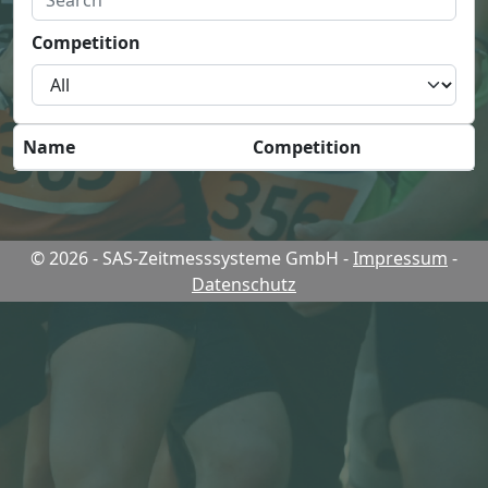
Competition
Name
Competition
© 2026 - SAS-Zeitmesssysteme GmbH
-
Impressum
-
Datenschutz