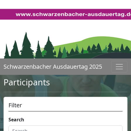
Schwarzenbacher Ausdauertag 2025
Participants
Filter
Search