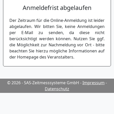
Anmeldefrist abgelaufen
Der Zeitraum für die Online-Anmeldung ist leider
abgelaufen. Wir bitten Sie, keine Anmeldungen
per E-Mail zu senden, da diese nicht
berücksichtigt werden können. Nutzen Sie ggf.
die Möglichkeit zur Nachmeldung vor Ort - bitte
beachten Sie hierzu mögliche Informationen auf
der Homepage des Veranstalters.
© 2026 - SAS-Zeitmesssysteme GmbH
-
Impressum
-
Datenschutz