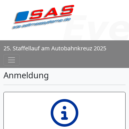
25. Staffellauf am Autobahnkreuz 2025
Anmeldung