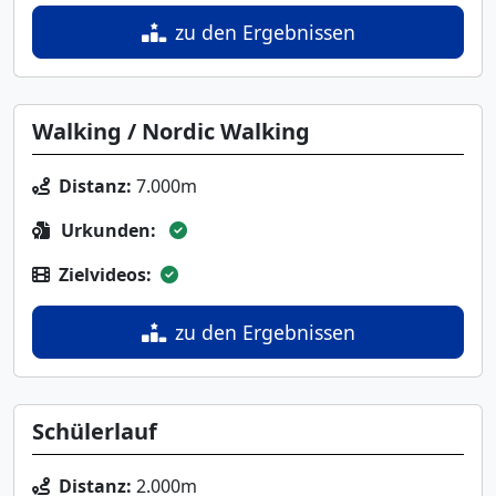
zu den Ergebnissen
Walking / Nordic Walking
Distanz:
7.000m
Urkunden:
Zielvideos:
zu den Ergebnissen
Schülerlauf
Distanz:
2.000m