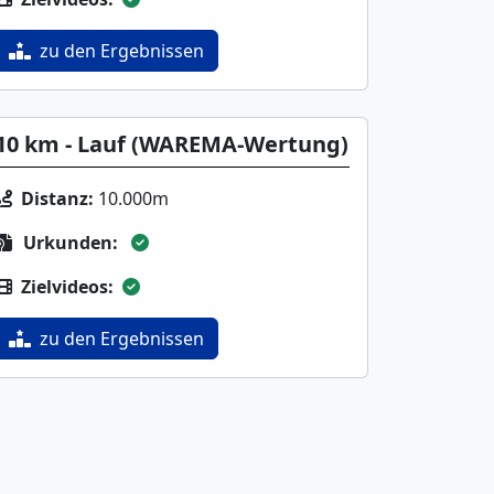
zu den Ergebnissen
10 km - Lauf (WAREMA-Wertung)
Distanz:
10.000m
Urkunden:
Zielvideos:
zu den Ergebnissen