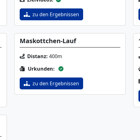
zu den Ergebnissen
Maskottchen-Lauf
Distanz:
400m
Urkunden:
zu den Ergebnissen