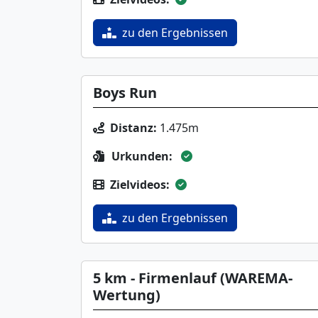
zu den Ergebnissen
Boys Run
Distanz:
1.475m
Urkunden:
Zielvideos:
zu den Ergebnissen
5 km - Firmenlauf (WAREMA-
Wertung)