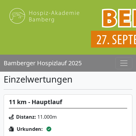
Bamberger Hospizlauf 2025
Einzelwertungen
11 km - Hauptlauf
Distanz:
11.000m
Urkunden: