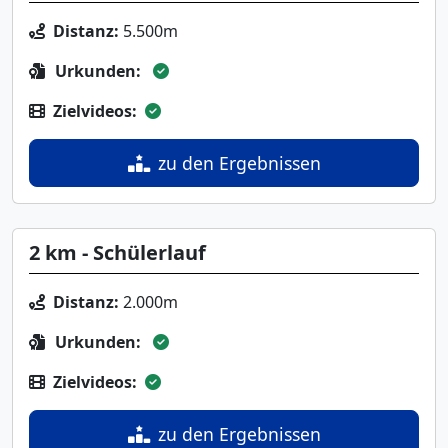
Distanz:
5.500m
Urkunden:
Zielvideos:
zu den Ergebnissen
2 km - Schülerlauf
Distanz:
2.000m
Urkunden:
Zielvideos:
zu den Ergebnissen