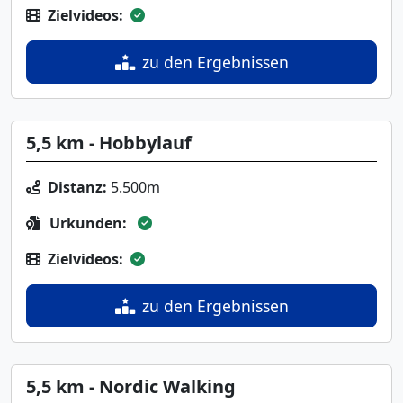
Zielvideos:
zu den Ergebnissen
5,5 km - Hobbylauf
Distanz:
5.500m
Urkunden:
Zielvideos:
zu den Ergebnissen
5,5 km - Nordic Walking