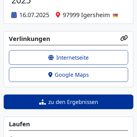
16.07.2025
97999 Igersheim
Verlinkungen
Internetseite
Google Maps
zu den Ergebnissen
Laufen