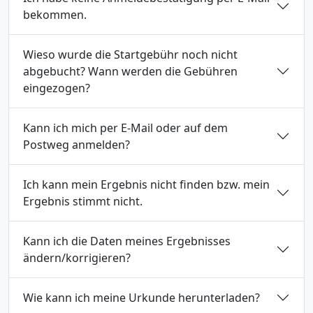
bekommen.
Wieso wurde die Startgebühr noch nicht
abgebucht? Wann werden die Gebühren
eingezogen?
Kann ich mich per E-Mail oder auf dem
Postweg anmelden?
Ich kann mein Ergebnis nicht finden bzw. mein
Ergebnis stimmt nicht.
Kann ich die Daten meines Ergebnisses
ändern/korrigieren?
Wie kann ich meine Urkunde herunterladen?