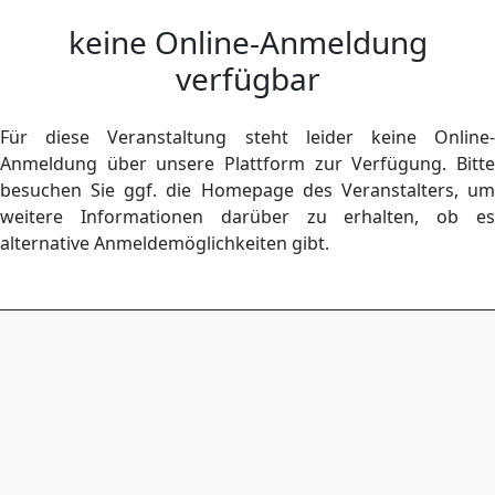
keine Online-Anmeldung
verfügbar
Für diese Veranstaltung steht leider keine Online-
Anmeldung über unsere Plattform zur Verfügung. Bitte
besuchen Sie ggf. die Homepage des Veranstalters, um
weitere Informationen darüber zu erhalten, ob es
alternative Anmeldemöglichkeiten gibt.