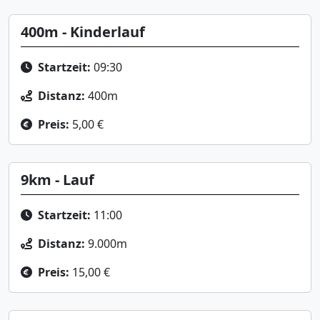
400m - Kinderlauf
Startzeit:
09:30
Distanz:
400m
Preis:
5,00 €
9km - Lauf
Startzeit:
11:00
Distanz:
9.000m
Preis:
15,00 €