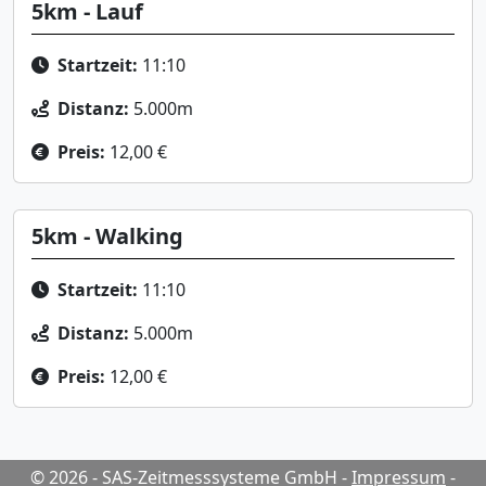
5km - Lauf
Startzeit:
11:10
Distanz:
5.000m
Preis:
12,00 €
5km - Walking
Startzeit:
11:10
Distanz:
5.000m
Preis:
12,00 €
© 2026 - SAS-Zeitmesssysteme GmbH
-
Impressum
-