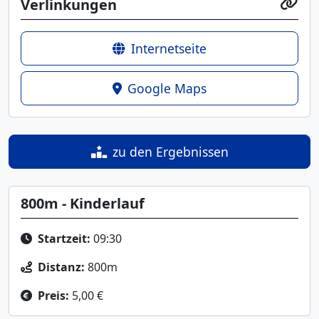
Verlinkungen
Internetseite
Google Maps
zu den Ergebnissen
800m - Kinderlauf
Startzeit:
09:30
Distanz:
800m
Preis:
5,00 €