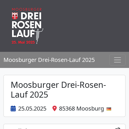
Moosburger Drei-Rosen-Lauf 2025
Moosburger Drei-Rosen-
Lauf 2025
25.05.2025
85368 Moosburg