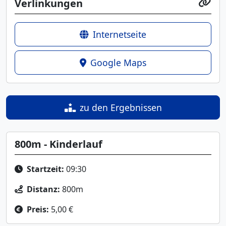
Verlinkungen
Internetseite
Google Maps
zu den Ergebnissen
800m - Kinderlauf
Startzeit:
09:30
Distanz:
800m
Preis:
5,00 €