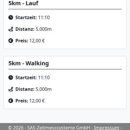
5km - Lauf
Startzeit:
11:10
Distanz:
5.000m
Preis:
12,00 €
5km - Walking
Startzeit:
11:10
Distanz:
5.000m
Preis:
12,00 €
© 2026 - SAS-Zeitmesssysteme GmbH
-
Impressum
-