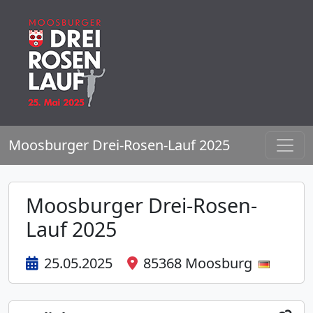
Moosburger Drei-Rosen-Lauf 2025
Moosburger Drei-Rosen-
Lauf 2025
25.05.2025
85368 Moosburg