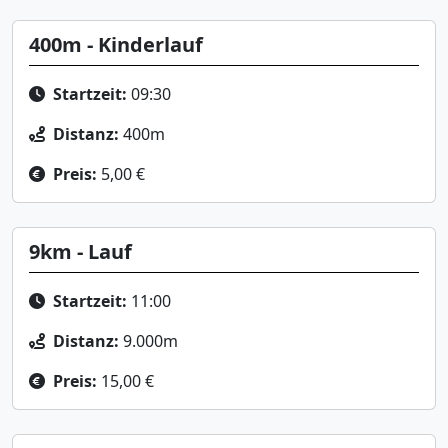
400m - Kinderlauf
Startzeit:
09:30
Distanz:
400m
Preis:
5,00 €
9km - Lauf
Startzeit:
11:00
Distanz:
9.000m
Preis:
15,00 €