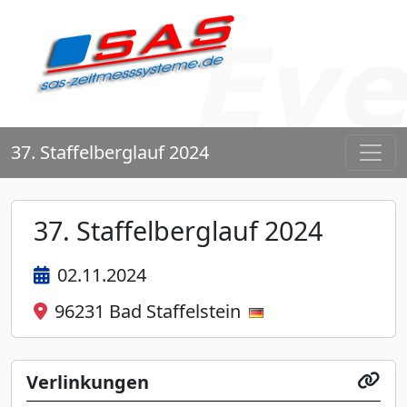
37. Staffelberglauf 2024
37. Staffelberglauf 2024
02.11.2024
96231 Bad Staffelstein
Verlinkungen