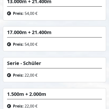
13.000m + 21.400m
Preis:
54,00 €
17.000m + 21.400m
Preis:
54,00 €
Serie - Schüler
Preis:
22,00 €
1.500m + 2.000m
Preis:
22,00 €