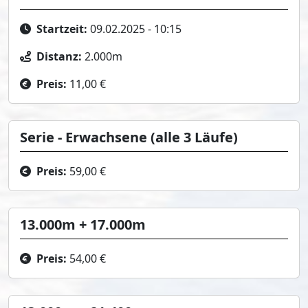
Startzeit:
09.02.2025 - 10:15
Distanz:
2.000m
Preis:
11,00 €
Serie - Erwachsene (alle 3 Läufe)
Preis:
59,00 €
13.000m + 17.000m
Preis:
54,00 €