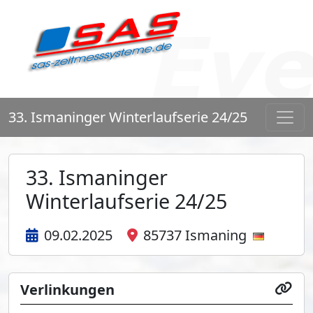
33. Ismaninger Winterlaufserie 24/25
33. Ismaninger
Winterlaufserie 24/25
09.02.2025
85737 Ismaning
Verlinkungen