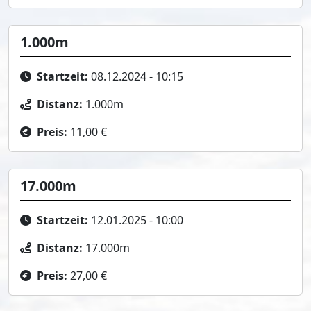
1.000m
Startzeit:
08.12.2024 - 10:15
Distanz:
1.000m
Preis:
11,00 €
17.000m
Startzeit:
12.01.2025 - 10:00
Distanz:
17.000m
Preis:
27,00 €