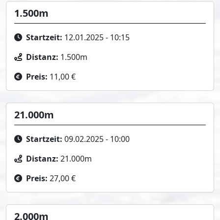
1.500m
Startzeit:
12.01.2025 - 10:15
Distanz:
1.500m
Preis:
11,00 €
21.000m
Startzeit:
09.02.2025 - 10:00
Distanz:
21.000m
Preis:
27,00 €
2.000m