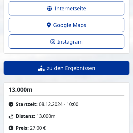
Internetseite
Google Maps
Instagram
zu den Ergebnissen
13.000m
Startzeit:
08.12.2024 - 10:00
Distanz:
13.000m
Preis:
27,00 €