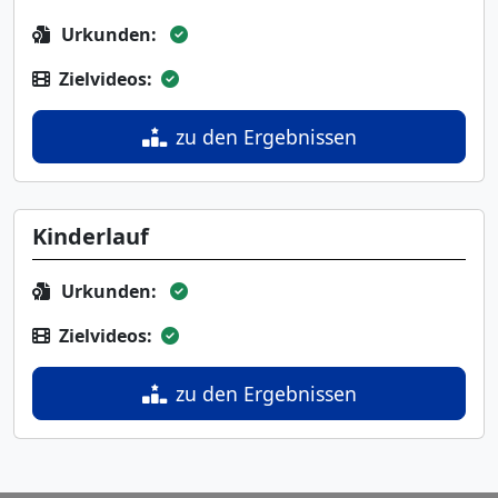
Urkunden:
Zielvideos:
zu den Ergebnissen
Kinderlauf
Urkunden:
Zielvideos:
zu den Ergebnissen