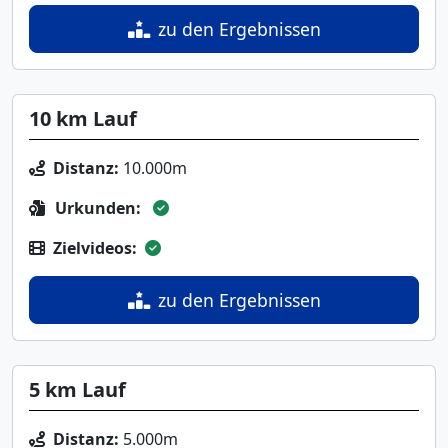
zu den Ergebnissen
10 km Lauf
Distanz:
10.000m
Urkunden:
Zielvideos:
zu den Ergebnissen
5 km Lauf
Distanz:
5.000m