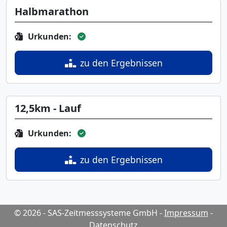
Halbmarathon
Urkunden:
zu den Ergebnissen
12,5km - Lauf
Urkunden:
zu den Ergebnissen
© 2026 - SAS-Zeitmesssysteme GmbH
-
Impressum
-
Datenschutz