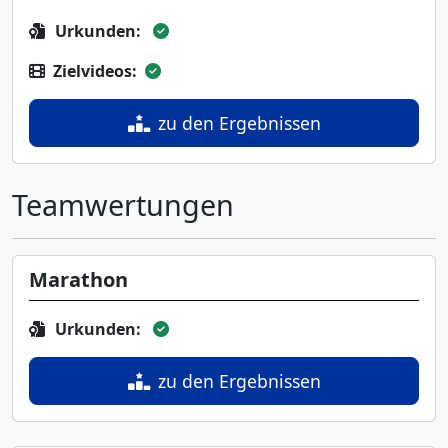
Urkunden:
Zielvideos:
zu den Ergebnissen
Teamwertungen
Marathon
Urkunden:
zu den Ergebnissen