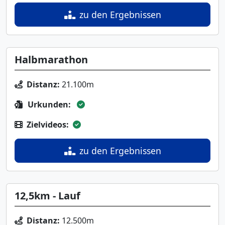
zu den Ergebnissen
Halbmarathon
Distanz:
21.100m
Urkunden:
Zielvideos:
zu den Ergebnissen
12,5km - Lauf
Distanz:
12.500m