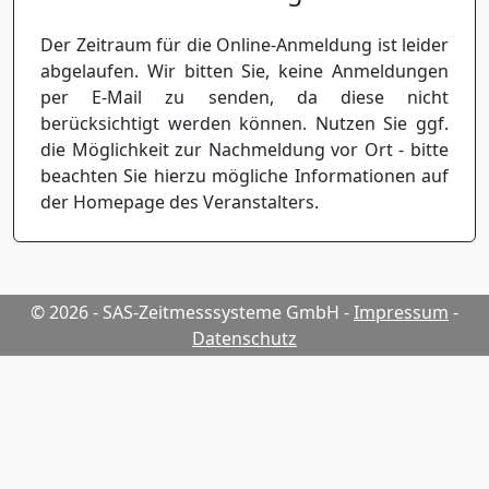
Der Zeitraum für die Online-Anmeldung ist leider
abgelaufen. Wir bitten Sie, keine Anmeldungen
per E-Mail zu senden, da diese nicht
berücksichtigt werden können. Nutzen Sie ggf.
die Möglichkeit zur Nachmeldung vor Ort - bitte
beachten Sie hierzu mögliche Informationen auf
der Homepage des Veranstalters.
© 2026 - SAS-Zeitmesssysteme GmbH
-
Impressum
-
Datenschutz