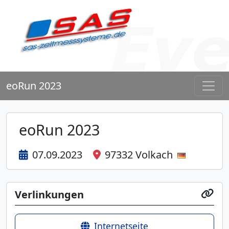
eoRun 2023
eoRun 2023
07.09.2023
97332 Volkach
Verlinkungen
Internetseite