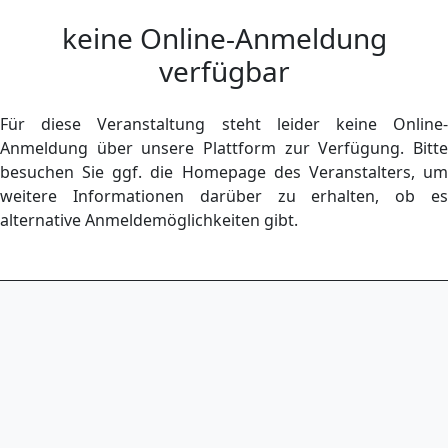
keine Online-Anmeldung
verfügbar
Für diese Veranstaltung steht leider keine Online-
Anmeldung über unsere Plattform zur Verfügung. Bitte
besuchen Sie ggf. die Homepage des Veranstalters, um
weitere Informationen darüber zu erhalten, ob es
alternative Anmeldemöglichkeiten gibt.