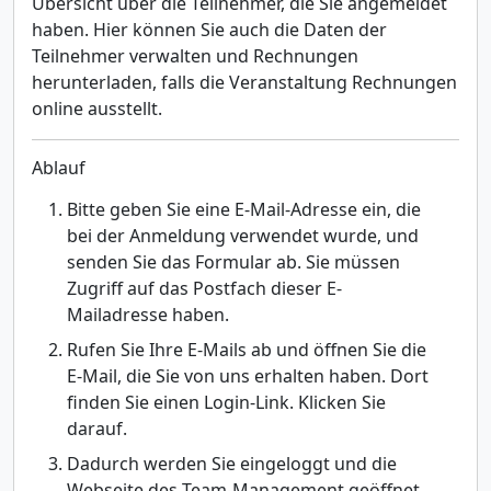
Übersicht über die Teilnehmer, die Sie angemeldet
haben. Hier können Sie auch die Daten der
Teilnehmer verwalten und Rechnungen
herunterladen, falls die Veranstaltung Rechnungen
online ausstellt.
Ablauf
Bitte geben Sie eine E-Mail-Adresse ein, die
bei der Anmeldung verwendet wurde, und
senden Sie das Formular ab. Sie müssen
Zugriff auf das Postfach dieser E-
Mailadresse haben.
Rufen Sie Ihre E-Mails ab und öffnen Sie die
E-Mail, die Sie von uns erhalten haben. Dort
finden Sie einen Login-Link. Klicken Sie
darauf.
Dadurch werden Sie eingeloggt und die
Webseite des Team-Management geöffnet.