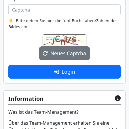
Bitte geben Sie hier die fünf Buchstaben/Zahlen des
Bildes ein.
Neues Captcha
Login
Information
Was ist das Team-Management?
Über das Team-Management erhalten Sie eine