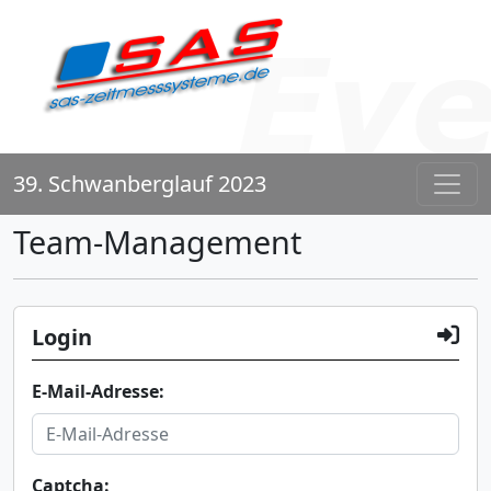
39. Schwanberglauf 2023
Team-Management
Login
E-Mail-Adresse:
Captcha: