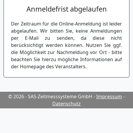
Anmeldefrist abgelaufen
Der Zeitraum für die Online-Anmeldung ist leider
abgelaufen. Wir bitten Sie, keine Anmeldungen
per E-Mail zu senden, da diese nicht
berücksichtigt werden können. Nutzen Sie ggf.
die Möglichkeit zur Nachmeldung vor Ort - bitte
beachten Sie hierzu mögliche Informationen auf
der Homepage des Veranstalters.
© 2026 - SAS-Zeitmesssysteme GmbH
-
Impressum
-
Datenschutz