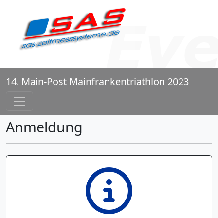
14. Main-Post Mainfrankentriathlon 2023
Anmeldung