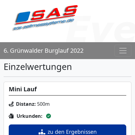
6. Grünwalder Burglauf 2022
Einzelwertungen
Mini Lauf
Distanz:
500m
Urkunden:
zu den Ergebnissen