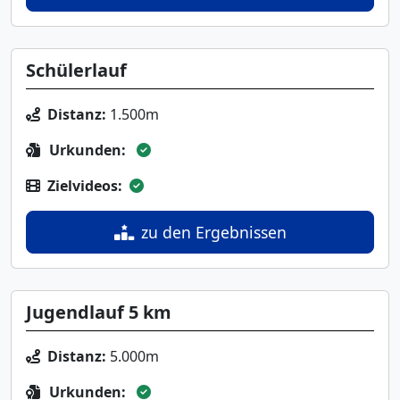
Schülerlauf
Distanz:
1.500m
Urkunden:
Zielvideos:
zu den Ergebnissen
Jugendlauf 5 km
Distanz:
5.000m
Urkunden: