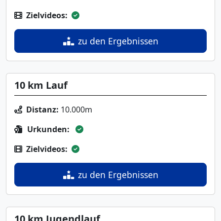
Zielvideos:
zu den Ergebnissen
10 km Lauf
Distanz:
10.000m
Urkunden:
Zielvideos:
zu den Ergebnissen
10 km Jugendlauf