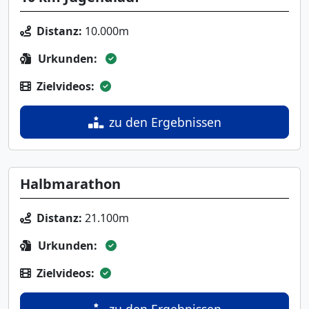
Distanz:
10.000m
Urkunden:
Zielvideos:
zu den Ergebnissen
Halbmarathon
Distanz:
21.100m
Urkunden:
Zielvideos: