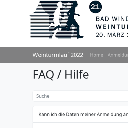
Weinturmlauf 2022
Home
Anmeldu
FAQ / Hilfe
Kann ich die Daten meiner Anmeldung än