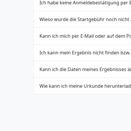
Ich habe keine Anmeldebestätigung per
Wieso wurde die Startgebühr noch nich
Kann ich mich per E-Mail oder auf dem 
Ich kann mein Ergebnis nicht finden bzw.
Kann ich die Daten meines Ergebnisses ä
Wie kann ich meine Urkunde herunterla