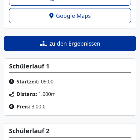
Google Maps
zu den Ergebnissen
Schülerlauf 1
Startzeit:
09:00
Distanz:
1.000m
Preis:
3,00 €
Schülerlauf 2