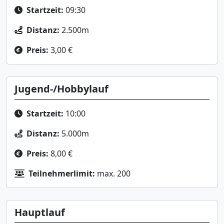
Startzeit:
09:30
Distanz:
2.500m
Preis:
3,00 €
Jugend-/Hobbylauf
Startzeit:
10:00
Distanz:
5.000m
Preis:
8,00 €
Teilnehmerlimit:
max. 200
Hauptlauf