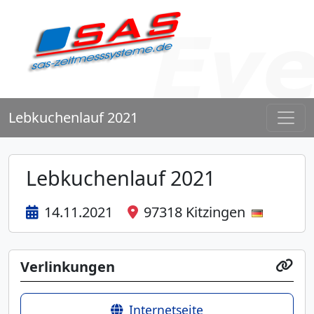
Lebkuchenlauf 2021
Lebkuchenlauf 2021
14.11.2021
97318 Kitzingen
Verlinkungen
Internetseite